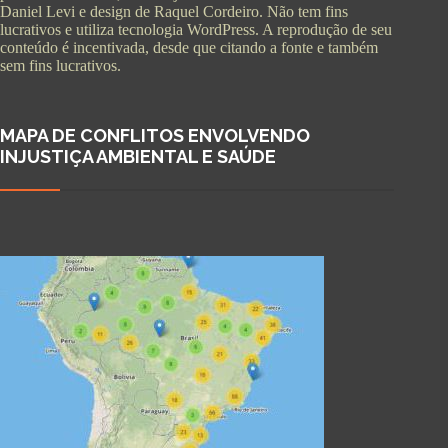
Daniel Levi e design de Raquel Cordeiro. Não tem fins
lucrativos e utiliza tecnologia WordPress. A reprodução de seu
conteúdo é incentivada, desde que citando a fonte e também
sem fins lucrativos.
MAPA DE CONFLITOS ENVOLVENDO
INJUSTIÇA AMBIENTAL E SAÚDE