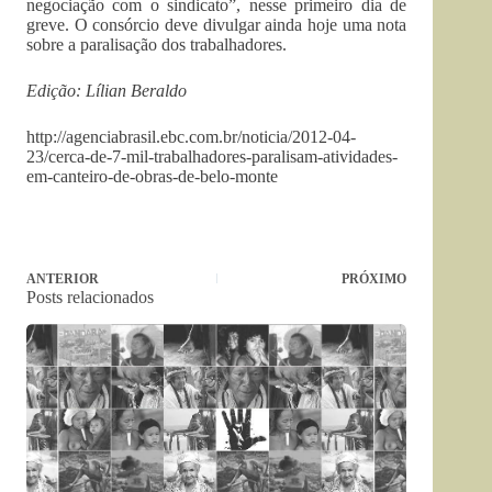
negociação com o sindicato”, nesse primeiro dia de
greve. O consórcio deve divulgar ainda hoje uma nota
sobre a paralisação dos trabalhadores.
Edição: Lílian Beraldo
http://agenciabrasil.ebc.com.br/noticia/2012-04-
23/cerca-de-7-mil-trabalhadores-paralisam-atividades-
em-canteiro-de-obras-de-belo-monte
ANTERIOR
PRÓXIMO
Posts relacionados