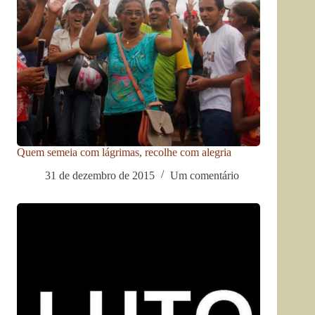
Quem semeia com lágrimas, recolhe com alegria
31 de dezembro de 2015
Um comentário