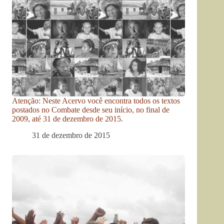
Atenção: Neste Acervo você encontra todos os textos
postados no Combate desde seu início, no final de
2009, até 31 de dezembro de 2015.
31 de dezembro de 2015