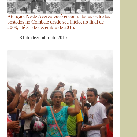
Atenção: Neste Acervo você encontra todos os textos
postados no Combate desde seu início, no final de
2009, até 31 de dezembro de 2015.
31 de dezembro de 2015