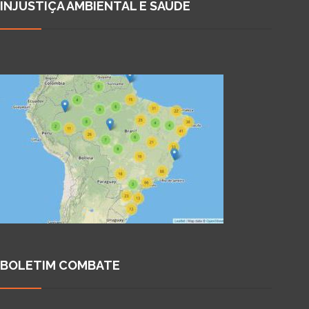
INJUSTIÇA AMBIENTAL E SAÚDE
BOLETIM COMBATE