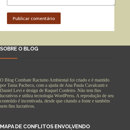
Publicar comentário
SOBRE O BLOG
O Blog Combate Racismo Ambiental foi criado e é mantido
por Tania Pacheco, com a ajuda de Ana Paula Cavalcanti e
Daniel Levi e design de Raquel Cordeiro. Não tem fins
lucrativos e utiliza tecnologia WordPress. A reprodução de seu
conteúdo é incentivada, desde que citando a fonte e também
sem fins lucrativos.
MAPA DE CONFLITOS ENVOLVENDO