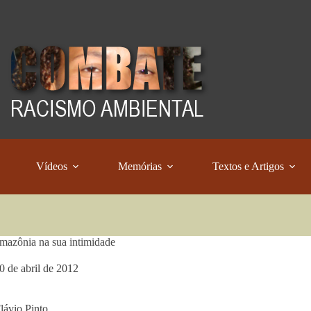
Vídeos
Memórias
Textos e Artigos
mazônia na sua intimidade
0 de abril de 2012
lávio Pinto