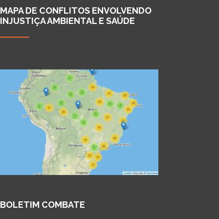
MAPA DE CONFLITOS ENVOLVENDO
INJUSTIÇA AMBIENTAL E SAÚDE
BOLETIM COMBATE