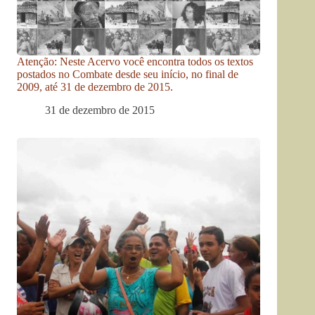
Atenção: Neste Acervo você encontra todos os textos
postados no Combate desde seu início, no final de
2009, até 31 de dezembro de 2015.
31 de dezembro de 2015