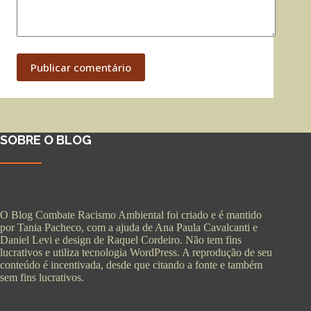
Publicar comentário
SOBRE O BLOG
O Blog Combate Racismo Ambiental foi criado e é mantido
por Tania Pacheco, com a ajuda de Ana Paula Cavalcanti e
Daniel Levi e design de Raquel Cordeiro. Não tem fins
lucrativos e utiliza tecnologia WordPress. A reprodução de seu
conteúdo é incentivada, desde que citando a fonte e também
sem fins lucrativos.