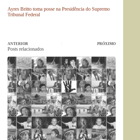
Ayres Britto toma posse na Presidência do Supremo
Tribunal Federal
ANTERIOR
PRÓXIMO
Posts relacionados