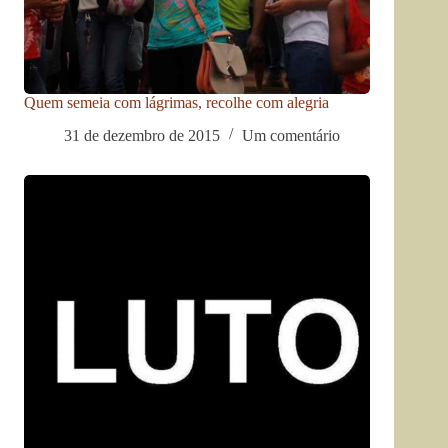
Quem semeia com lágrimas, recolhe com alegria
31 de dezembro de 2015
Um comentário