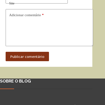
Site
Adicionar comentário
*
Publicar comentário
SOBRE O BLOG