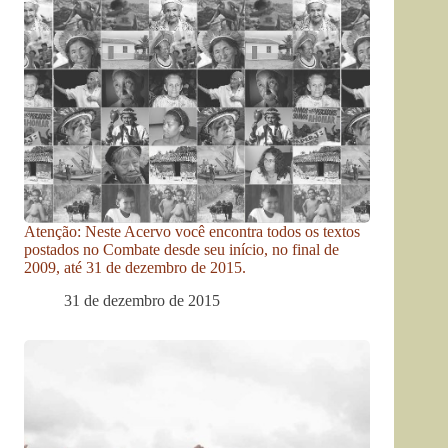
Atenção: Neste Acervo você encontra todos os textos
postados no Combate desde seu início, no final de
2009, até 31 de dezembro de 2015.
31 de dezembro de 2015