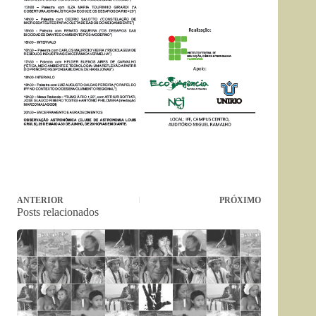
ANTERIOR
PRÓXIMO
Posts relacionados