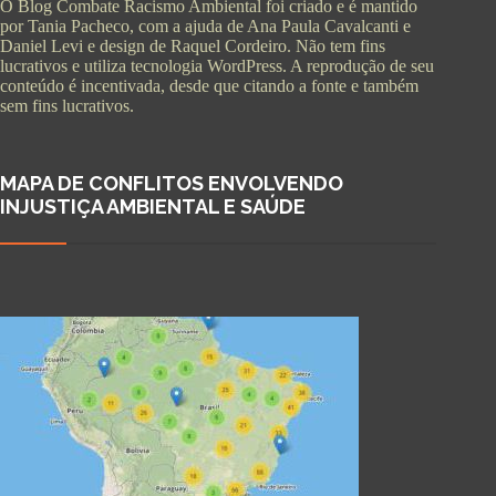
O Blog Combate Racismo Ambiental foi criado e é mantido
por Tania Pacheco, com a ajuda de Ana Paula Cavalcanti e
Daniel Levi e design de Raquel Cordeiro. Não tem fins
lucrativos e utiliza tecnologia WordPress. A reprodução de seu
conteúdo é incentivada, desde que citando a fonte e também
sem fins lucrativos.
MAPA DE CONFLITOS ENVOLVENDO
INJUSTIÇA AMBIENTAL E SAÚDE