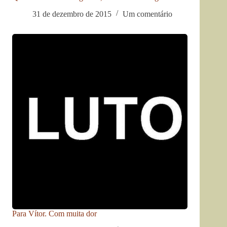
31 de dezembro de 2015
Um comentário
Para Vítor. Com muita dor