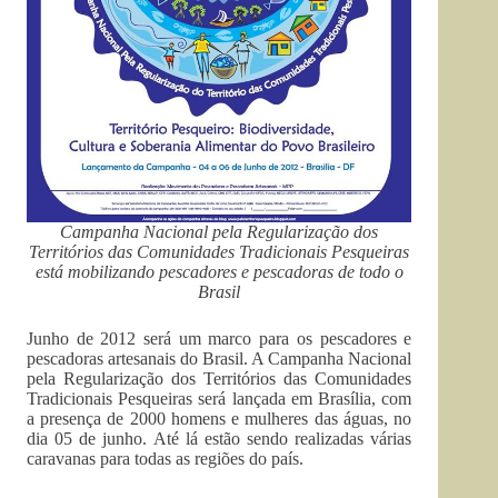
Campanha Nacional pela Regularização dos
Territórios das Comunidades Tradicionais Pesqueiras
está mobilizando pescadores e pescadoras de todo o
Brasil
Junho de 2012 será um marco para os pescadores e
pescadoras artesanais do Brasil. A Campanha Nacional
pela Regularização dos Territórios das Comunidades
Tradicionais Pesqueiras será lançada em Brasília, com
a presença de 2000 homens e mulheres das águas, no
dia 05 de junho. Até lá estão sendo realizadas várias
caravanas para todas as regiões do país.