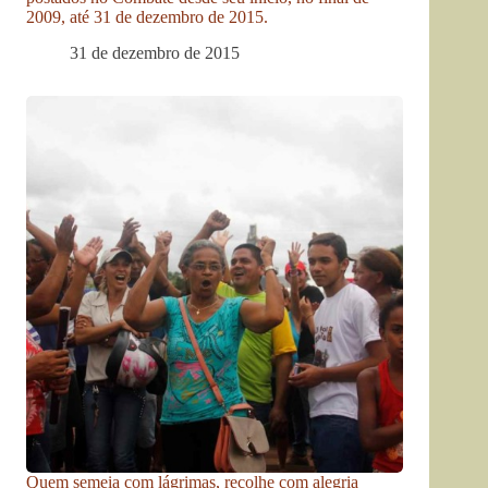
2009, até 31 de dezembro de 2015.
31 de dezembro de 2015
Quem semeia com lágrimas, recolhe com alegria