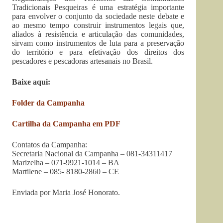
Tradicionais Pesqueiras é uma estratégia importante
para envolver o conjunto da sociedade neste debate e
ao mesmo tempo construir instrumentos legais que,
aliados à resistência e articulação das comunidades,
sirvam como instrumentos de luta para a preservação
do território e para efetivação dos direitos dos
pescadores e pescadoras artesanais no Brasil.
Baixe aqui:
Folder da Campanha
Cartilha da Campanha em PDF
Contatos da Campanha:
Secretaria Nacional da Campanha – 081-34311417
Marizelha – 071-9921-1014 – BA
Martilene – 085- 8180-2860 – CE
Enviada por Maria José Honorato.