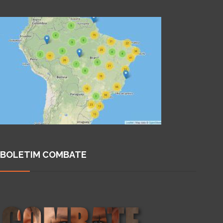
BOLETIM COMBATE