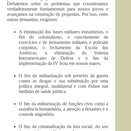
Debatemos sobre os problemas que consideramos
verdadeiramente fundamentais para nossos povos e
avançamos na construção de propostas. Por isso, entre
outras demandas, exigimos:
A eliminação das bases militares estranheiras, o
fim do colonialismo, o cancelamento de
exercícios e de treinamento militares e policiais
conjuntos, o fechamento da Escola das
Américas, a eliminação do Sistema
Interamericano de Defesa e o fim da
implementação da IV frota em nossos mares.
O fim da militarização sob pretexto da guerra
contra as drogas e sua substituição por uma
política integral, multilateral e com ênfase nas
medidas de saúde pública.
O fim da militarização de funções civis como a
assistência humanitária, a atenção a desastres e o
controle migratório.
O fim da criminalização da luta social, do uso