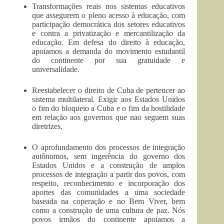
Transformações reais nos sistemas educativos
que assegurem o pleno acesso à educação, com
participação democrática dos setores educativos
e contra a privatização e mercantilização da
educação. Em defesa do direito à educação,
apoiamos a demanda do movimento estudantil
do continente por sua gratuidade e
universalidade.
Reestabelecer o direito de Cuba de pertencer ao
sistema multilateral. Exigir aos Estados Unidos
o fim do bloqueio a Cuba e o fim da hostilidade
em relação aos governos que nao seguem suas
diretrizes.
O aprofundamento dos processos de integração
autônomos, sem ingerência do governo dos
Estados Unidos e a construção de amplos
processos de integração a partir dos povos, com
respeito, reconhecimento e incorporação dos
aportes das comunidades a uma sociedade
baseada na coperação e no Bem Viver, bem
como a construção de uma cultura de paz. Nós
povos irmãos do continente apoiamos a