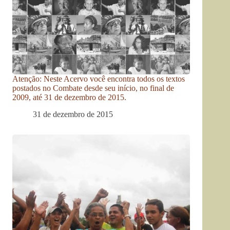
Atenção: Neste Acervo você encontra todos os textos
postados no Combate desde seu início, no final de
2009, até 31 de dezembro de 2015.
31 de dezembro de 2015