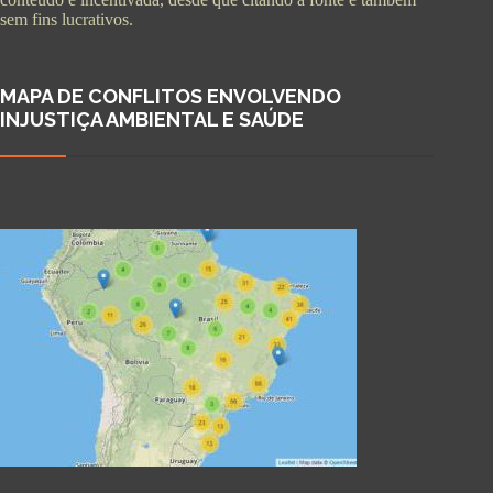
sem fins lucrativos.
MAPA DE CONFLITOS ENVOLVENDO
INJUSTIÇA AMBIENTAL E SAÚDE