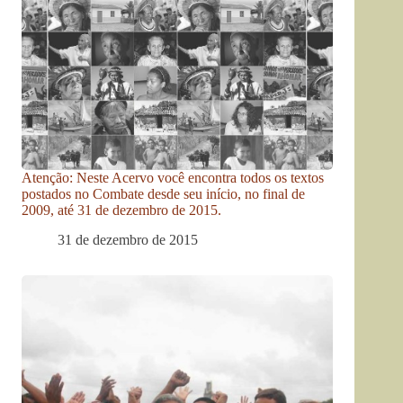
Atenção: Neste Acervo você encontra todos os textos
postados no Combate desde seu início, no final de
2009, até 31 de dezembro de 2015.
31 de dezembro de 2015