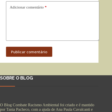
Adicionar comentário
*
Publicar comentário
SOBRE O BLOG
O Blog Combate Racismo Ambiental foi criado e é mantido
por Tania Pacheco, com a ajuda de Ana Paula Cavalcanti e