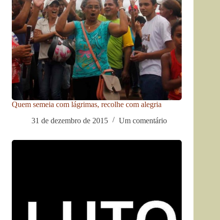
Quem semeia com lágrimas, recolhe com alegria
31 de dezembro de 2015
Um comentário