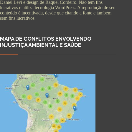
Daniel Levi e design de Raquel Cordeiro. Não tem fins
lucrativos e utiliza tecnologia WordPress. A reprodução de seu
conteúdo é incentivada, desde que citando a fonte e também
sem fins lucrativos.
MAPA DE CONFLITOS ENVOLVENDO
INJUSTIÇA AMBIENTAL E SAÚDE