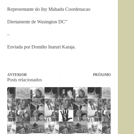
Representante do Iny Mahadu Coordenacao
Diretamente de Wasington DC”
–
Enviada por Domilto Inaruri Karaja.
ANTERIOR
PRÓXIMO
Posts relacionados