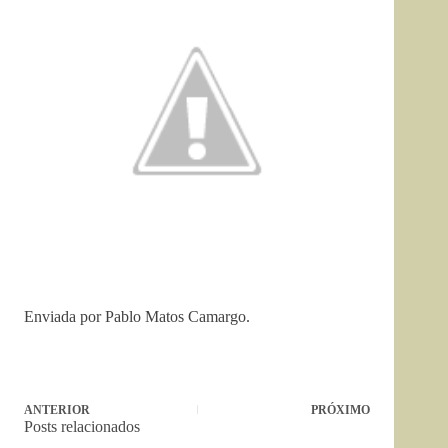
Enviada por
Pablo Matos Camargo.
ANTERIOR
PRÓXIMO
Posts relacionados