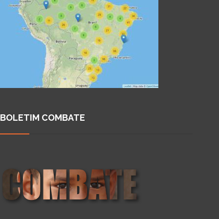
BOLETIM COMBATE