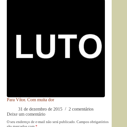
Para Vítor. Com muita dor
31 de dezembro de 2015
2 comentários
Deixe um comentário
O seu endereço de e-mail não será publicado.
Campos obrigatórios
são marcados com
*