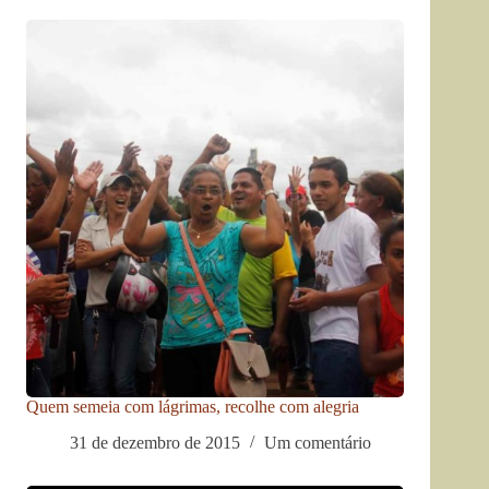
Quem semeia com lágrimas, recolhe com alegria
31 de dezembro de 2015
Um comentário