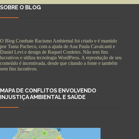
SOBRE O BLOG
O Blog Combate Racismo Ambiental foi criado e é mantido
por Tania Pacheco, com a ajuda de Ana Paula Cavalcanti e
Daniel Levi e design de Raquel Cordeiro. Não tem fins
lucrativos e utiliza tecnologia WordPress. A reprodução de seu
conteúdo é incentivada, desde que citando a fonte e também
sem fins lucrativos.
MAPA DE CONFLITOS ENVOLVENDO
INJUSTIÇA AMBIENTAL E SAÚDE