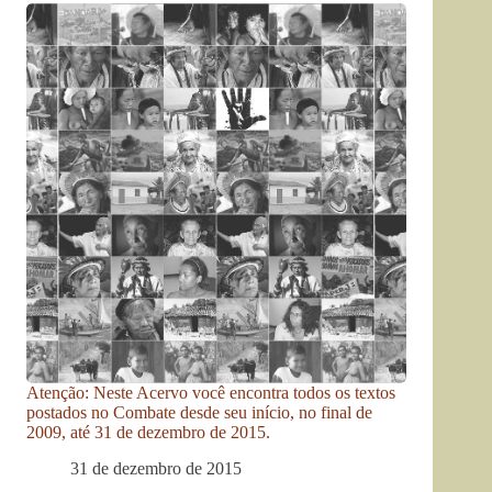
Atenção: Neste Acervo você encontra todos os textos
postados no Combate desde seu início, no final de
2009, até 31 de dezembro de 2015.
31 de dezembro de 2015