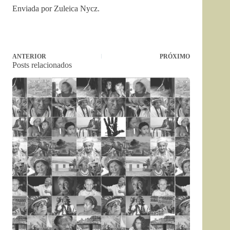
Enviada por Zuleica Nycz.
ANTERIOR
PRÓXIMO
Posts relacionados