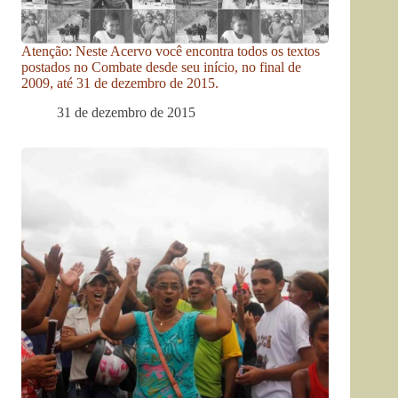
Atenção: Neste Acervo você encontra todos os textos
postados no Combate desde seu início, no final de
2009, até 31 de dezembro de 2015.
31 de dezembro de 2015