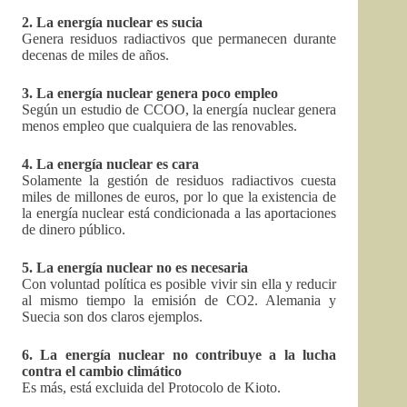
2. La energía nuclear es sucia
Genera residuos radiactivos que permanecen durante
decenas de miles de años.
3. La energía nuclear genera poco empleo
Según un estudio de CCOO, la energía nuclear genera
menos empleo que cualquiera de las renovables.
4. La energía nuclear es cara
Solamente la gestión de residuos radiactivos cuesta
miles de millones de euros, por lo que la existencia de
la energía nuclear está condicionada a las aportaciones
de dinero público.
5. La energía nuclear no es necesaria
Con voluntad política es posible vivir sin ella y reducir
al mismo tiempo la emisión de CO2. Alemania y
Suecia son dos claros ejemplos.
6. La energía nuclear no contribuye a la lucha
contra el cambio climático
Es más, está excluida del Protocolo de Kioto.