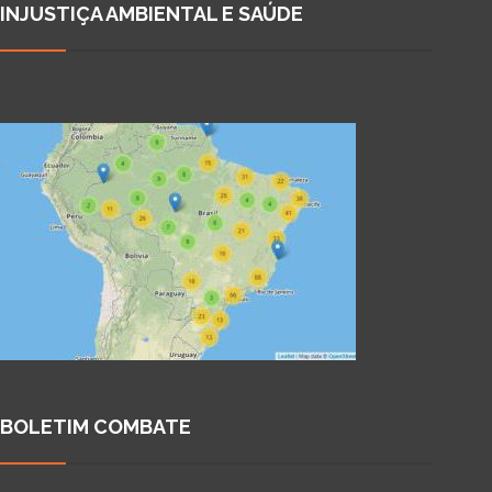
INJUSTIÇA AMBIENTAL E SAÚDE
BOLETIM COMBATE