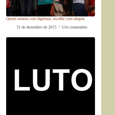
Quem semeia com lágrimas, recolhe com alegria
31 de dezembro de 2015
Um comentário