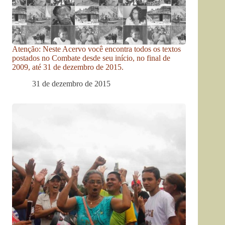
Atenção: Neste Acervo você encontra todos os textos
postados no Combate desde seu início, no final de
2009, até 31 de dezembro de 2015.
31 de dezembro de 2015