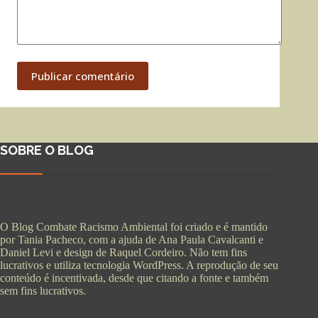
Publicar comentário
SOBRE O BLOG
O Blog Combate Racismo Ambiental foi criado e é mantido
por Tania Pacheco, com a ajuda de Ana Paula Cavalcanti e
Daniel Levi e design de Raquel Cordeiro. Não tem fins
lucrativos e utiliza tecnologia WordPress. A reprodução de seu
conteúdo é incentivada, desde que citando a fonte e também
sem fins lucrativos.