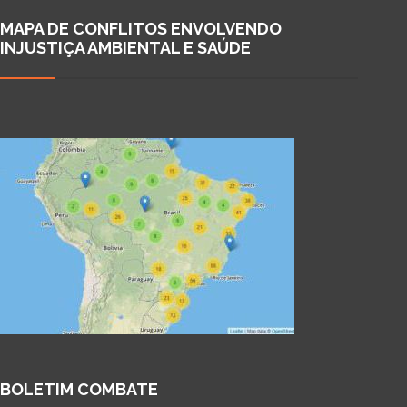
MAPA DE CONFLITOS ENVOLVENDO
INJUSTIÇA AMBIENTAL E SAÚDE
BOLETIM COMBATE