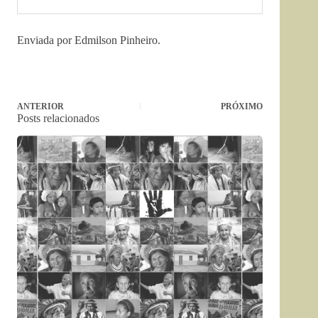
Enviada por Edmilson Pinheiro.
ANTERIOR
PRÓXIMO
Posts relacionados