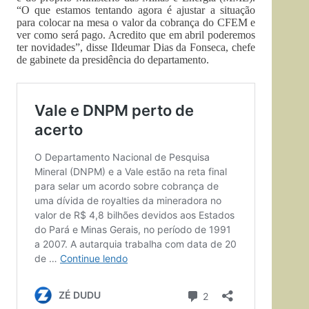
“O que estamos tentando agora é ajustar a situação
para colocar na mesa o valor da cobrança do CFEM e
ver como será pago. Acredito que em abril poderemos
ter novidades”, disse Ildeumar Dias da Fonseca, chefe
de gabinete da presidência do departamento.