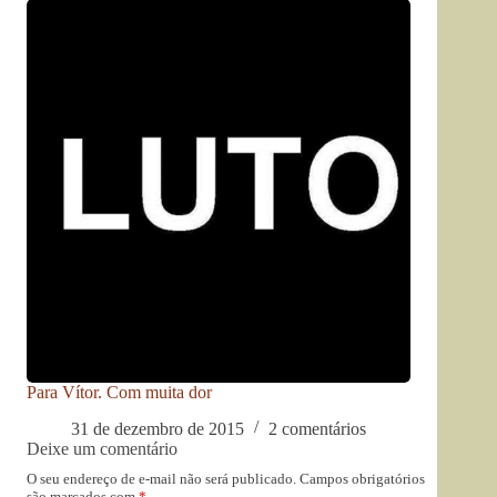
Para Vítor. Com muita dor
31 de dezembro de 2015
2 comentários
Deixe um comentário
O seu endereço de e-mail não será publicado.
Campos obrigatórios
são marcados com
*