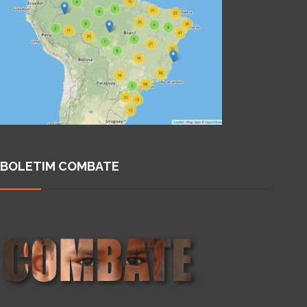
BOLETIM COMBATE