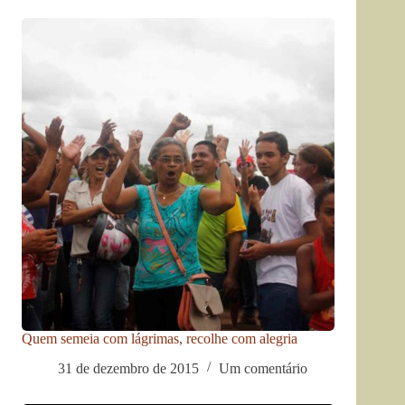
Quem semeia com lágrimas, recolhe com alegria
31 de dezembro de 2015
Um comentário