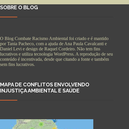
SOBRE O BLOG
O Blog Combate Racismo Ambiental foi criado e é mantido
por Tania Pacheco, com a ajuda de Ana Paula Cavalcanti e
Daniel Levi e design de Raquel Cordeiro. Não tem fins
lucrativos e utiliza tecnologia WordPress. A reprodução de seu
conteúdo é incentivada, desde que citando a fonte e também
sem fins lucrativos.
MAPA DE CONFLITOS ENVOLVENDO
INJUSTIÇA AMBIENTAL E SAÚDE