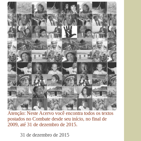
Atenção: Neste Acervo você encontra todos os textos
postados no Combate desde seu início, no final de
2009, até 31 de dezembro de 2015.
31 de dezembro de 2015