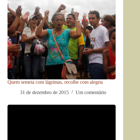
Quem semeia com lágrimas, recolhe com alegria
31 de dezembro de 2015
Um comentário