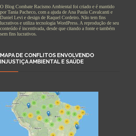
O Blog Combate Racismo Ambiental foi criado e é mantido
por Tania Pacheco, com a ajuda de Ana Paula Cavalcanti e
Daniel Levi e design de Raquel Cordeiro. Não tem fins
lucrativos e utiliza tecnologia WordPress. A reprodução de seu
conteúdo é incentivada, desde que citando a fonte e também
sem fins lucrativos.
MAPA DE CONFLITOS ENVOLVENDO
INJUSTIÇA AMBIENTAL E SAÚDE