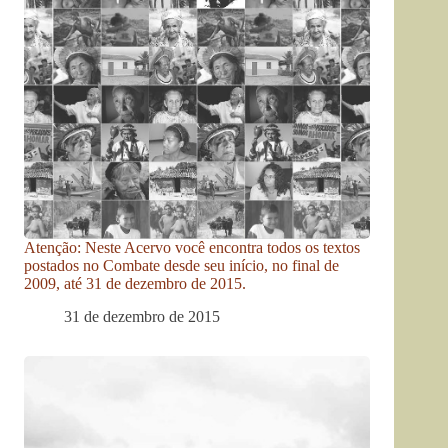
Atenção: Neste Acervo você encontra todos os textos
postados no Combate desde seu início, no final de
2009, até 31 de dezembro de 2015.
31 de dezembro de 2015