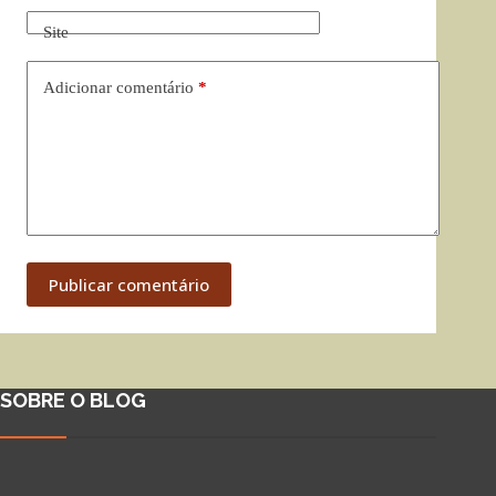
Site
Adicionar comentário
*
Publicar comentário
SOBRE O BLOG