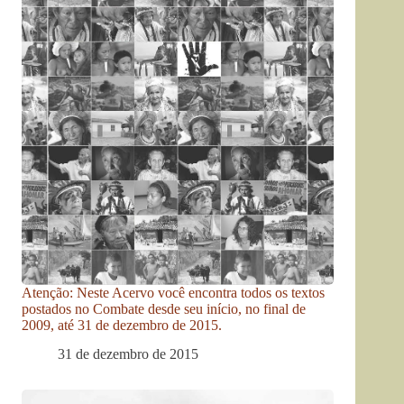
Atenção: Neste Acervo você encontra todos os textos
postados no Combate desde seu início, no final de
2009, até 31 de dezembro de 2015.
31 de dezembro de 2015