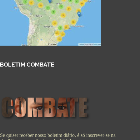
BOLETIM COMBATE
Se quiser receber nosso boletim diário, é só inscrever-se na