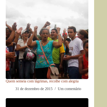
Quem semeia com lágrimas, recolhe com alegria
31 de dezembro de 2015
Um comentário