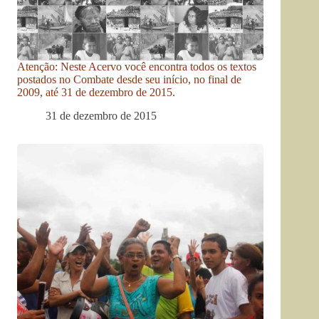
Atenção: Neste Acervo você encontra todos os textos
postados no Combate desde seu início, no final de
2009, até 31 de dezembro de 2015.
31 de dezembro de 2015