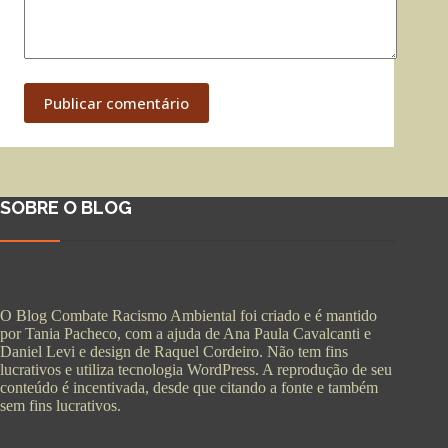
Publicar comentário
SOBRE O BLOG
O Blog Combate Racismo Ambiental foi criado e é mantido
por Tania Pacheco, com a ajuda de Ana Paula Cavalcanti e
Daniel Levi e design de Raquel Cordeiro. Não tem fins
lucrativos e utiliza tecnologia WordPress. A reprodução de seu
conteúdo é incentivada, desde que citando a fonte e também
sem fins lucrativos.