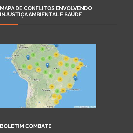
MAPA DE CONFLITOS ENVOLVENDO
INJUSTIÇA AMBIENTAL E SAÚDE
BOLETIM COMBATE