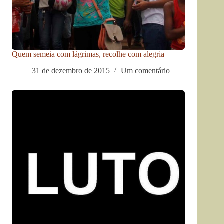
Quem semeia com lágrimas, recolhe com alegria
31 de dezembro de 2015
Um comentário