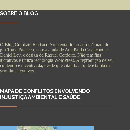
SOBRE O BLOG
O Blog Combate Racismo Ambiental foi criado e é mantido
por Tania Pacheco, com a ajuda de Ana Paula Cavalcanti e
Daniel Levi e design de Raquel Cordeiro. Não tem fins
lucrativos e utiliza tecnologia WordPress. A reprodução de seu
conteúdo é incentivada, desde que citando a fonte e também
sem fins lucrativos.
MAPA DE CONFLITOS ENVOLVENDO
INJUSTIÇA AMBIENTAL E SAÚDE