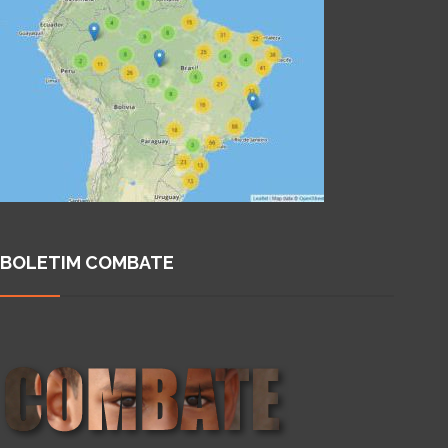
BOLETIM COMBATE