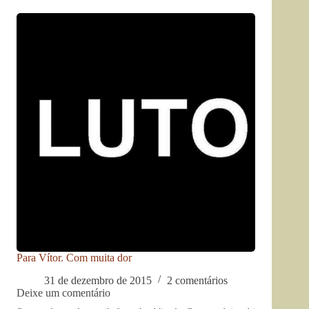
Para Vítor. Com muita dor
31 de dezembro de 2015
2 comentários
Deixe um comentário