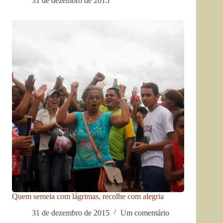
31 de dezembro de 2015
Quem semeia com lágrimas, recolhe com alegria
31 de dezembro de 2015
Um comentário