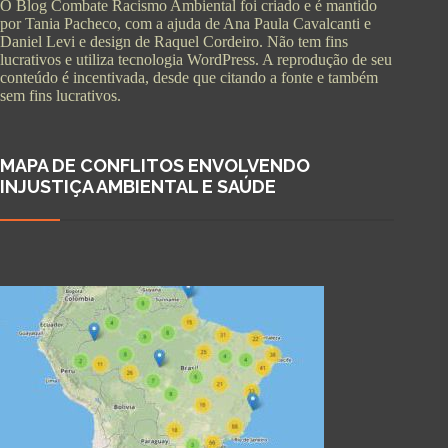
O Blog Combate Racismo Ambiental foi criado e é mantido
por Tania Pacheco, com a ajuda de Ana Paula Cavalcanti e
Daniel Levi e design de Raquel Cordeiro. Não tem fins
lucrativos e utiliza tecnologia WordPress. A reprodução de seu
conteúdo é incentivada, desde que citando a fonte e também
sem fins lucrativos.
MAPA DE CONFLITOS ENVOLVENDO
INJUSTIÇA AMBIENTAL E SAÚDE