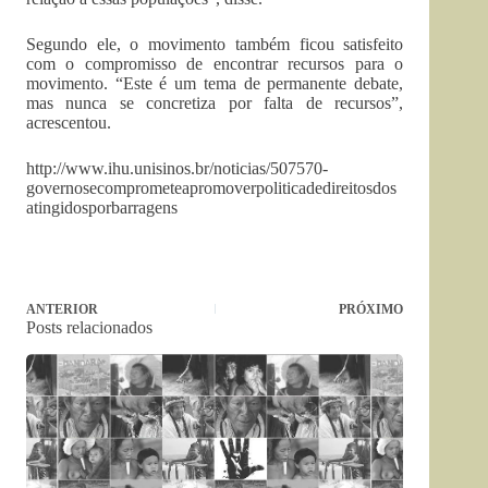
Segundo ele, o movimento também ficou satisfeito
com o compromisso de encontrar recursos para o
movimento. “Este é um tema de permanente debate,
mas nunca se concretiza por falta de recursos”,
acrescentou.
http://www.ihu.unisinos.br/noticias/507570-
governosecomprometeapromoverpoliticadedireitosdos
atingidosporbarragens
ANTERIOR
PRÓXIMO
Posts relacionados