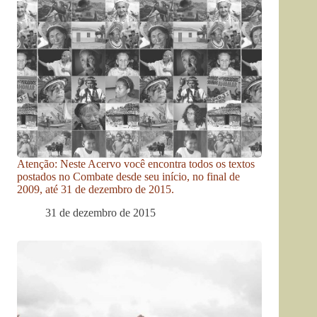
Atenção: Neste Acervo você encontra todos os textos
postados no Combate desde seu início, no final de
2009, até 31 de dezembro de 2015.
31 de dezembro de 2015