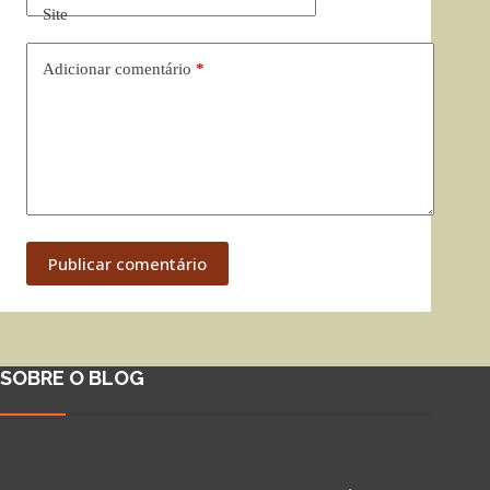
Site
Adicionar comentário
*
Publicar comentário
SOBRE O BLOG