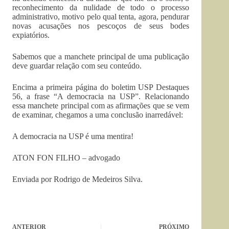
reconhecimento da nulidade de todo o processo
administrativo, motivo pelo qual tenta, agora, pendurar
novas acusações nos pescoços de seus bodes
expiatórios.
Sabemos que a manchete principal de uma publicação
deve guardar relação com seu conteúdo.
Encima a primeira página do boletim USP Destaques
56, a frase “A democracia na USP”. Relacionando
essa manchete principal com as afirmações que se vem
de examinar, chegamos a uma conclusão inarredável:
A democracia na USP é uma mentira!
ATON FON FILHO – advogado
Enviada por Rodrigo de Medeiros Silva.
ANTERIOR
PRÓXIMO