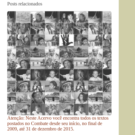
Posts relacionados
Atenção: Neste Acervo você encontra todos os textos
postados no Combate desde seu início, no final de
2009, até 31 de dezembro de 2015.