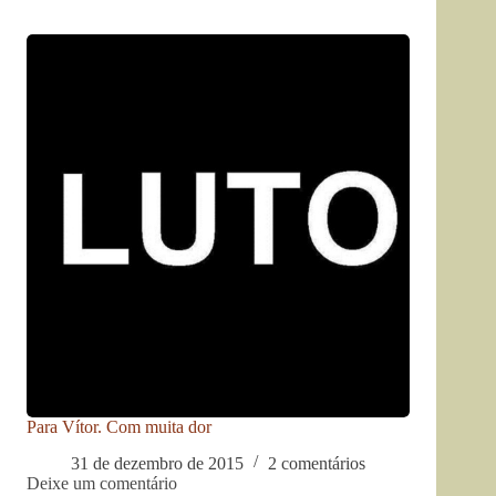
Para Vítor. Com muita dor
31 de dezembro de 2015
2 comentários
Deixe um comentário