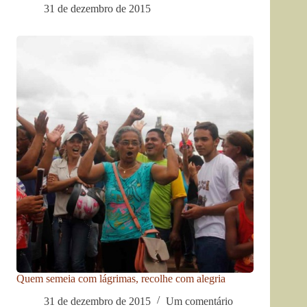
31 de dezembro de 2015
Quem semeia com lágrimas, recolhe com alegria
31 de dezembro de 2015
Um comentário