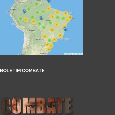
BOLETIM COMBATE