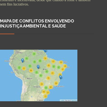
sem fins lucrativos.
MAPA DE CONFLITOS ENVOLVENDO
INJUSTIÇA AMBIENTAL E SAÚDE