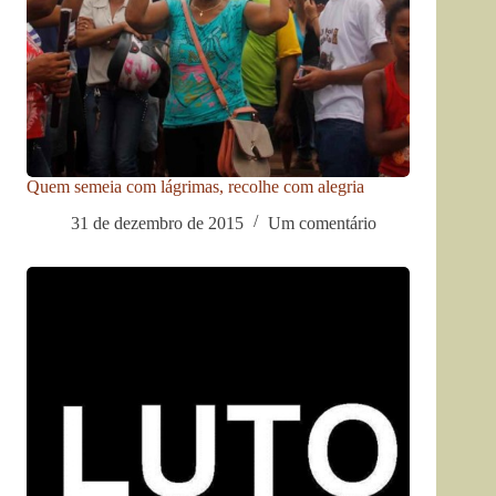
Quem semeia com lágrimas, recolhe com alegria
31 de dezembro de 2015
Um comentário