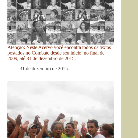
Atenção: Neste Acervo você encontra todos os textos
postados no Combate desde seu início, no final de
2009, até 31 de dezembro de 2015.
31 de dezembro de 2015