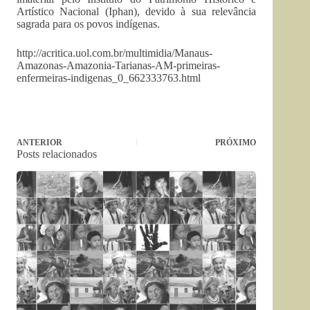
Artístico Nacional (Iphan), devido à sua relevância
sagrada para os povos indígenas.
http://acritica.uol.com.br/multimidia/Manaus-
Amazonas-Amazonia-Tarianas-AM-primeiras-
enfermeiras-indigenas_0_662333763.html
ANTERIOR
PRÓXIMO
Posts relacionados