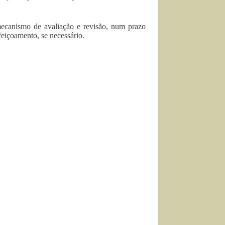
ecanismo de avaliação e revisão, num prazo
feiçoamento, se necessário.