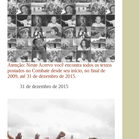
Atenção: Neste Acervo você encontra todos os textos
postados no Combate desde seu início, no final de
2009, até 31 de dezembro de 2015.
31 de dezembro de 2015