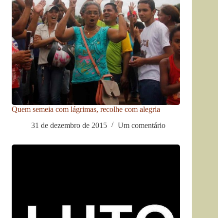
Quem semeia com lágrimas, recolhe com alegria
31 de dezembro de 2015
Um comentário