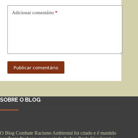
Adicionar comentário
*
Publicar comentário
SOBRE O BLOG
O Blog Combate Racismo Ambiental foi criado e é mantido