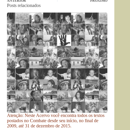
ANTERIOR
PRÓXIMO
Posts relacionados
Atenção: Neste Acervo você encontra todos os textos
postados no Combate desde seu início, no final de
2009, até 31 de dezembro de 2015.