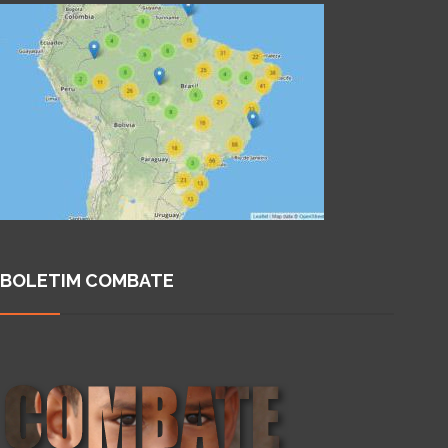
BOLETIM COMBATE