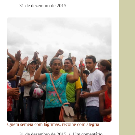
31 de dezembro de 2015
Quem semeia com lágrimas, recolhe com alegria
31 de dezembro de 2015
Um comentário