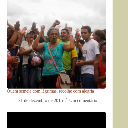
Quem semeia com lágrimas, recolhe com alegria
31 de dezembro de 2015
Um comentário