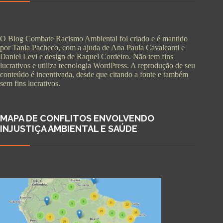
O Blog Combate Racismo Ambiental foi criado e é mantido
por Tania Pacheco, com a ajuda de Ana Paula Cavalcanti e
Daniel Levi e design de Raquel Cordeiro. Não tem fins
lucrativos e utiliza tecnologia WordPress. A reprodução de seu
conteúdo é incentivada, desde que citando a fonte e também
sem fins lucrativos.
MAPA DE CONFLITOS ENVOLVENDO
INJUSTIÇA AMBIENTAL E SAÚDE