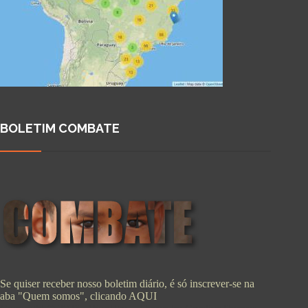
BOLETIM COMBATE
Se quiser receber nosso boletim diário, é só inscrever-se na
aba "Quem somos", clicando
AQUI