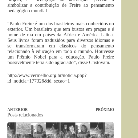
simbolizar a contribuição de Freire ao pensamento
pedagógico mundial.
“Paulo Freire é um dos brasileiros mais conhecidos no
exterior. Um brasileiro que tem bustos em praças e é
nome de rua em países da África e América Latina.
Seus livros foram traduzidos para diversos idiomas e
se transformaram em clássicos do pensamento
relacionado à educação em todo o mundo. Houvesse
um Prêmio Nobel para a educação, Paulo Freire
possivelmente teria sido agraciado”, disse Cristovam.
http://www.vermelho.org.br/noticia.php?
id_noticia=177326&id_secao=1
ANTERIOR
PRÓXIMO
Posts relacionados