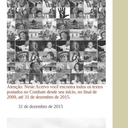
Atenção: Neste Acervo você encontra todos os textos
postados no Combate desde seu início, no final de
2009, até 31 de dezembro de 2015.
31 de dezembro de 2015