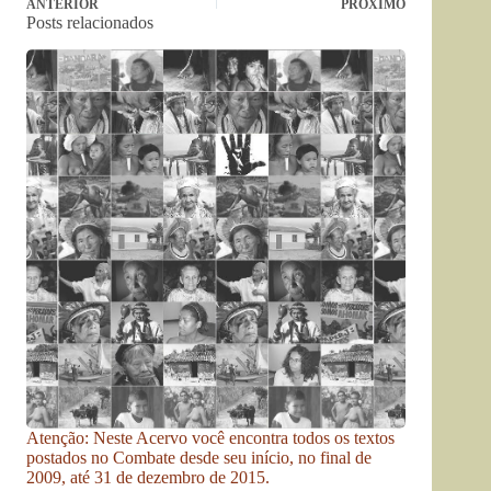
ANTERIOR
PRÓXIMO
Posts relacionados
Atenção: Neste Acervo você encontra todos os textos
postados no Combate desde seu início, no final de
2009, até 31 de dezembro de 2015.