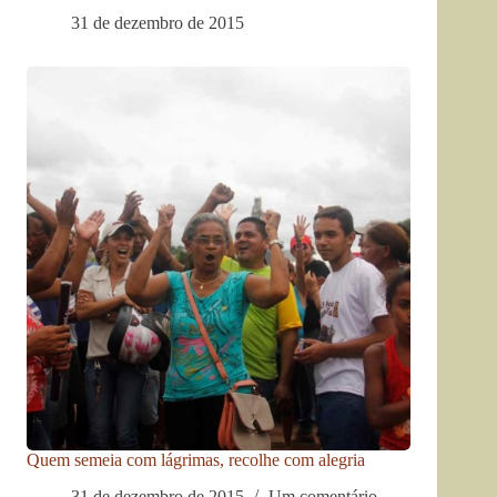
31 de dezembro de 2015
Quem semeia com lágrimas, recolhe com alegria
31 de dezembro de 2015
Um comentário