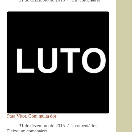
Para Vítor. Com muita dor
31 de dezembro de 2015
2 comentários
Deixe um comentário