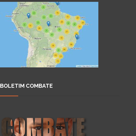
BOLETIM COMBATE