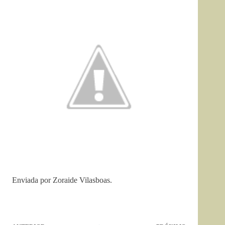
Enviada por Zoraide Vilasboas.