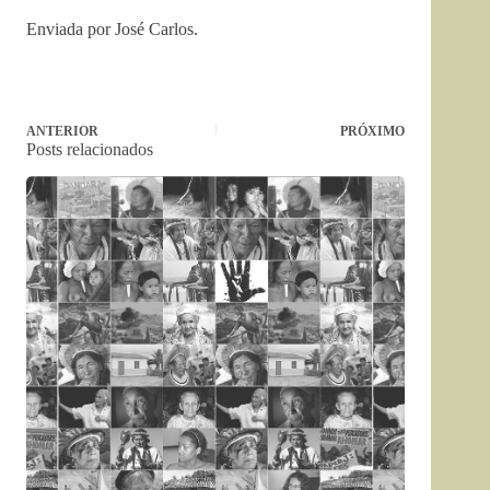
Enviada por José Carlos.
ANTERIOR
PRÓXIMO
Posts relacionados