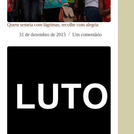
Quem semeia com lágrimas, recolhe com alegria
31 de dezembro de 2015
Um comentário