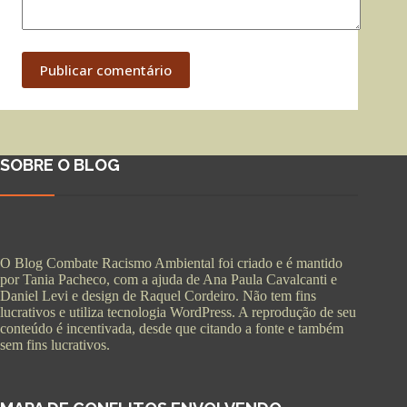
Publicar comentário
SOBRE O BLOG
O Blog Combate Racismo Ambiental foi criado e é mantido
por Tania Pacheco, com a ajuda de Ana Paula Cavalcanti e
Daniel Levi e design de Raquel Cordeiro. Não tem fins
lucrativos e utiliza tecnologia WordPress. A reprodução de seu
conteúdo é incentivada, desde que citando a fonte e também
sem fins lucrativos.