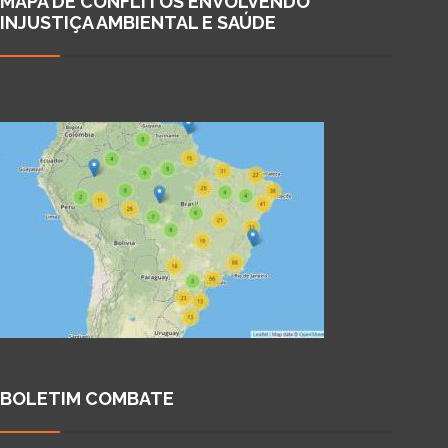
MAPA DE CONFLITOS ENVOLVENDO
INJUSTIÇA AMBIENTAL E SAÚDE
BOLETIM COMBATE