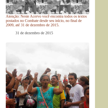
Atenção: Neste Acervo você encontra todos os textos
postados no Combate desde seu início, no final de
2009, até 31 de dezembro de 2015.
31 de dezembro de 2015