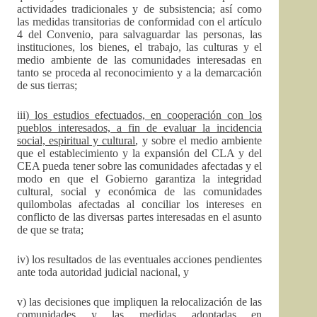
actividades tradicionales y de subsistencia; así como
las medidas transitorias de conformidad con el artículo
4 del Convenio, para salvaguardar las personas, las
instituciones, los bienes, el trabajo, las culturas y el
medio ambiente de las comunidades interesadas en
tanto se proceda al reconocimiento y a la demarcación
de sus tierras;
iii)
los estudios efectuados, en cooperación con los
pueblos interesados, a fin de evaluar la incidencia
social, espiritual y cultural
, y sobre el medio ambiente
que el establecimiento y la expansión del CLA y del
CEA pueda tener sobre las comunidades afectadas y el
modo en que el Gobierno garantiza la integridad
cultural, social y económica de las comunidades
quilombolas afectadas al conciliar los intereses en
conflicto de las diversas partes interesadas en el asunto
de que se trata;
iv) los resultados de las eventuales acciones pendientes
ante toda autoridad judicial nacional, y
v) las decisiones que impliquen la relocalización de las
comunidades y las medidas adoptadas en