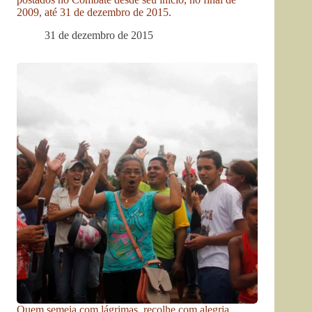
2009, até 31 de dezembro de 2015.
31 de dezembro de 2015
Quem semeia com lágrimas, recolhe com alegria