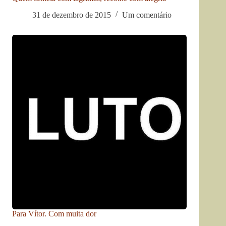
31 de dezembro de 2015
Um comentário
Para Vítor. Com muita dor