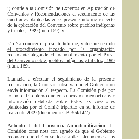
j) confíe a la Comisión de Expertos en Aplicación de
Convenios y Recomendaciones el seguimiento de las
cuestiones planteadas en el presente informe respecto
de la aplicación del Convenio sobre pueblos indígenas
y tribales, 1989 (núm.169), y
k)
dé a conocer el presente informe, y declare cerrado
el procedimiento incoado por la organización
reclamante alegando el incumplimiento por el Brasil
del Convenio sobre pueblos indígenas y tribales, 1989
(núm. 169).
Llamada a efectuar el seguimiento de la presente
reclamación, la Comisión observa que el Gobierno no
envía información al respecto. La Comisión pide por
lo tanto al Gobierno que en su próxima memoria envíe
información detallada sobre todos las cuestiones
planteadas por el Comité tripartito en su informe de
marzo de 2009 (documento GB.304/14/7).
Artículo 1 del Convenio. Autoidentificación
. La
Comisión toma nota con agrado de que el Gobierno
reconoce que el Convenio se aplica plenamente a las