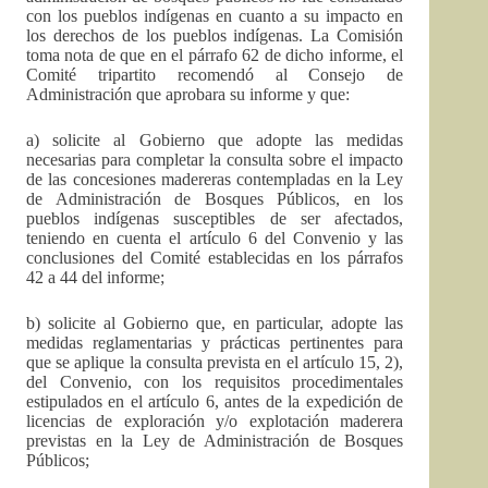
con los pueblos indígenas en cuanto a su impacto en
los derechos de los pueblos indígenas. La Comisión
toma nota de que en el párrafo 62 de dicho informe, el
Comité tripartito recomendó al Consejo de
Administración que aprobara su informe y que:
a) solicite al Gobierno que adopte las medidas
necesarias para completar la consulta sobre el impacto
de las concesiones madereras contempladas en la Ley
de Administración de Bosques Públicos, en los
pueblos indígenas susceptibles de ser afectados,
teniendo en cuenta el artículo 6 del Convenio y las
conclusiones del Comité establecidas en los párrafos
42 a 44 del informe;
b) solicite al Gobierno que, en particular, adopte las
medidas reglamentarias y prácticas pertinentes para
que se aplique la consulta prevista en el artículo 15, 2),
del Convenio, con los requisitos procedimentales
estipulados en el artículo 6, antes de la expedición de
licencias de exploración y/o explotación maderera
previstas en la Ley de Administración de Bosques
Públicos;