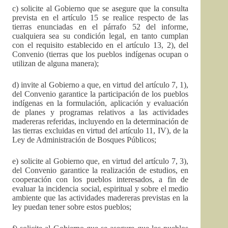
c) solicite al Gobierno que se asegure que la consulta
prevista en el artículo 15 se realice respecto de las
tierras enunciadas en el párrafo 52 del informe,
cualquiera sea su condición legal, en tanto cumplan
con el requisito establecido en el artículo 13, 2), del
Convenio (tierras que los pueblos indígenas ocupan o
utilizan de alguna manera);
d) invite al Gobierno a que, en virtud del artículo 7, 1),
del Convenio garantice la participación de los pueblos
indígenas en la formulación, aplicación y evaluación
de planes y programas relativos a las actividades
madereras referidas, incluyendo en la determinación de
las tierras excluidas en virtud del artículo 11, IV), de la
Ley de Administración de Bosques Públicos;
e) solicite al Gobierno que, en virtud del artículo 7, 3),
del Convenio garantice la realización de estudios, en
cooperación con los pueblos interesados, a fin de
evaluar la incidencia social, espiritual y sobre el medio
ambiente que las actividades madereras previstas en la
ley puedan tener sobre estos pueblos;