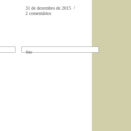
31 de dezembro de 2015
2 comentários
Site