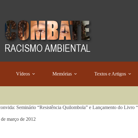
Vídeos
Memórias
Textos e Artigos
nvida: Seminário “Resistência Quilombola” e Lançamento do Livro “
 de março de 2012