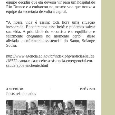
equipe decidiu que ela deveria vir para um hospital de
Rio Branco e a embarcou no mesmo voo que trouxe a
equipe da secretaria de volta à capital.
“A nossa vida é assim: toda hora uma situação
inesperada. Encontramos esse bebê e pudemos salvar
sua vida. A prioridade do socorrista é o equilíbrio, e
felizmente chegamos no momento certo”, disse
aliviada a enfermeira assistencial do Samu, Solange
Sousa.
http://www.agencia.ac.gov.br/index.php/noticias/saude
/18572-santa-rosa-recebe-assistencia-emergencial-em-
saude-apos-enchente.html
ANTERIOR
PRÓXIMO
Posts relacionados