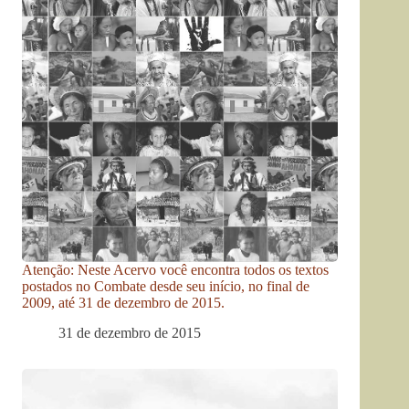
Atenção: Neste Acervo você encontra todos os textos
postados no Combate desde seu início, no final de
2009, até 31 de dezembro de 2015.
31 de dezembro de 2015