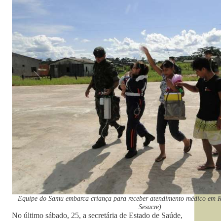
Equipe do Samu embarca criança para receber atendimento médico em R
Sesacre)
No último sábado, 25, a secretária de Estado de Saúde,