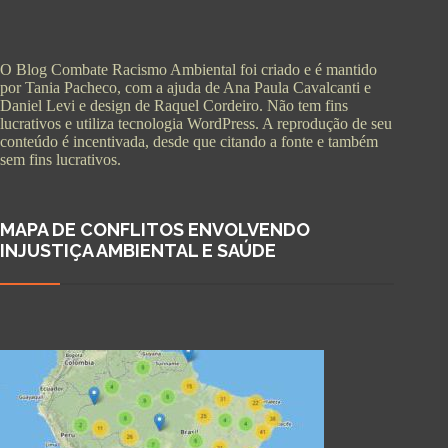
O Blog Combate Racismo Ambiental foi criado e é mantido
por Tania Pacheco, com a ajuda de Ana Paula Cavalcanti e
Daniel Levi e design de Raquel Cordeiro. Não tem fins
lucrativos e utiliza tecnologia WordPress. A reprodução de seu
conteúdo é incentivada, desde que citando a fonte e também
sem fins lucrativos.
MAPA DE CONFLITOS ENVOLVENDO
INJUSTIÇA AMBIENTAL E SAÚDE