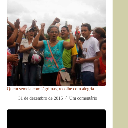
Quem semeia com lágrimas, recolhe com alegria
31 de dezembro de 2015
Um comentário