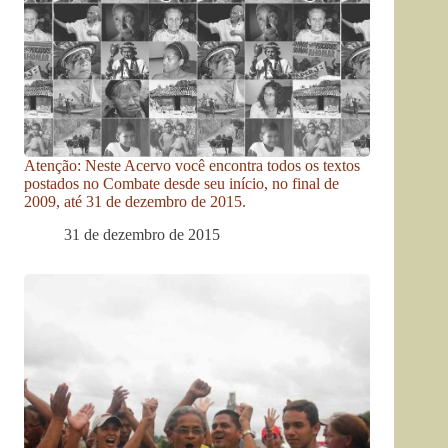
Atenção: Neste Acervo você encontra todos os textos
postados no Combate desde seu início, no final de
2009, até 31 de dezembro de 2015.
31 de dezembro de 2015