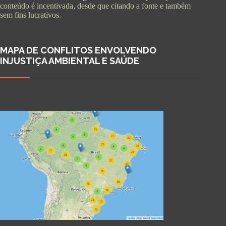
conteúdo é incentivada, desde que citando a fonte e também
sem fins lucrativos.
MAPA DE CONFLITOS ENVOLVENDO
INJUSTIÇA AMBIENTAL E SAÚDE