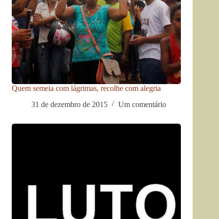
Quem semeia com lágrimas, recolhe com alegria
31 de dezembro de 2015
Um comentário