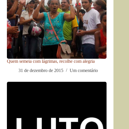
Quem semeia com lágrimas, recolhe com alegria
31 de dezembro de 2015
Um comentário