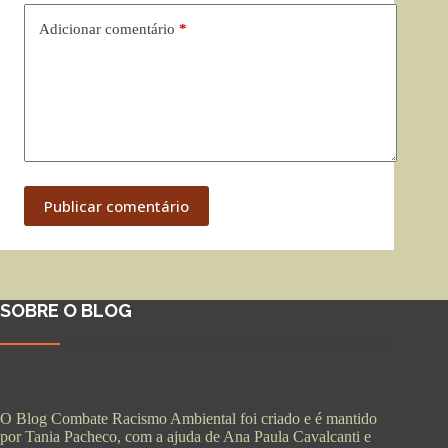
Adicionar comentário
*
Publicar comentário
SOBRE O BLOG
O Blog Combate Racismo Ambiental foi criado e é mantido
por Tania Pacheco, com a ajuda de Ana Paula Cavalcanti e