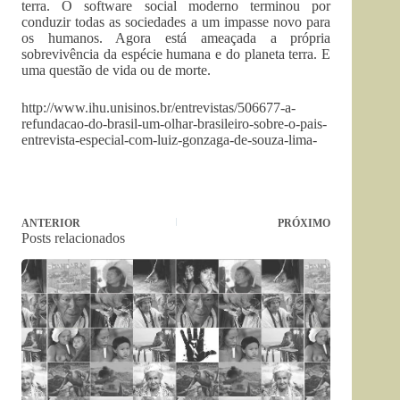
terra. O software social moderno terminou por
conduzir todas as sociedades a um impasse novo para
os humanos. Agora está ameaçada a própria
sobrevivência da espécie humana e do planeta terra. E
uma questão de vida ou de morte.
http://www.ihu.unisinos.br/entrevistas/506677-a-
refundacao-do-brasil-um-olhar-brasileiro-sobre-o-pais-
entrevista-especial-com-luiz-gonzaga-de-souza-lima-
ANTERIOR
PRÓXIMO
Posts relacionados