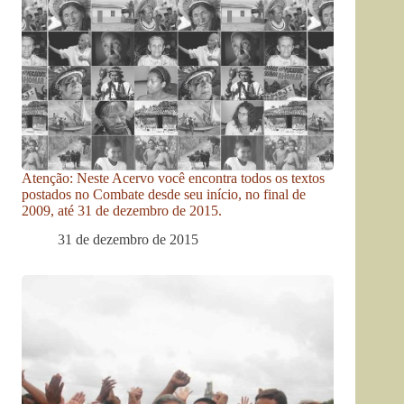
Atenção: Neste Acervo você encontra todos os textos
postados no Combate desde seu início, no final de
2009, até 31 de dezembro de 2015.
31 de dezembro de 2015