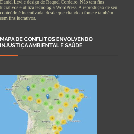
Daniel Levi e design de Raquel Cordeiro. Não tem fins
lucrativos e utiliza tecnologia WordPress. A reprodução de seu
conteúdo é incentivada, desde que citando a fonte e também
sem fins lucrativos.
MAPA DE CONFLITOS ENVOLVENDO
INJUSTIÇA AMBIENTAL E SAÚDE