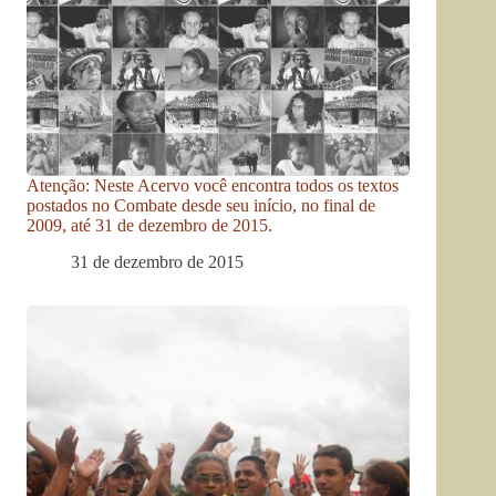
Atenção: Neste Acervo você encontra todos os textos
postados no Combate desde seu início, no final de
2009, até 31 de dezembro de 2015.
31 de dezembro de 2015