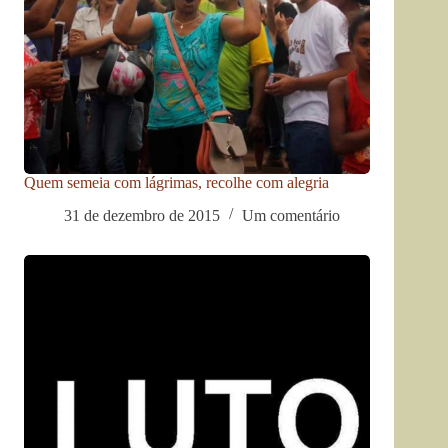
Quem semeia com lágrimas, recolhe com alegria
31 de dezembro de 2015
Um comentário