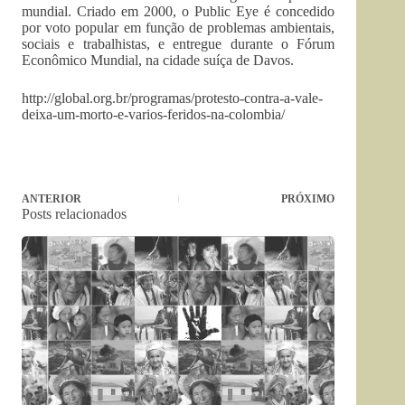
mundial. Criado em 2000, o Public Eye é concedido
por voto popular em função de problemas ambientais,
sociais e trabalhistas, e entregue durante o Fórum
Econômico Mundial, na cidade suíça de Davos.
http://global.org.br/programas/protesto-contra-a-vale-
deixa-um-morto-e-varios-feridos-na-colombia/
ANTERIOR
PRÓXIMO
Posts relacionados