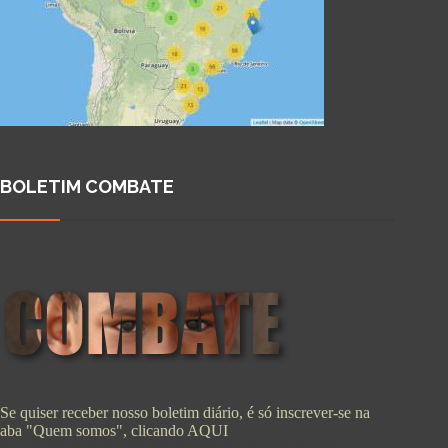
BOLETIM COMBATE
Se quiser receber nosso boletim diário, é só inscrever-se na
aba "Quem somos", clicando
AQUI