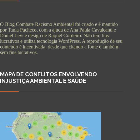
O Blog Combate Racismo Ambiental foi criado e é mantido
por Tania Pacheco, com a ajuda de Ana Paula Cavalcanti e
Daniel Levi e design de Raquel Cordeiro. Não tem fins
lucrativos e utiliza tecnologia WordPress. A reprodução de seu
conteúdo é incentivada, desde que citando a fonte e também
sem fins lucrativos.
MAPA DE CONFLITOS ENVOLVENDO
INJUSTIÇA AMBIENTAL E SAÚDE