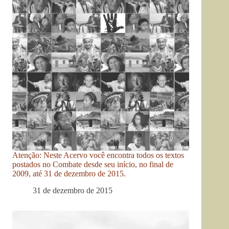
Atenção: Neste Acervo você encontra todos os textos
postados no Combate desde seu início, no final de
2009, até 31 de dezembro de 2015.
31 de dezembro de 2015