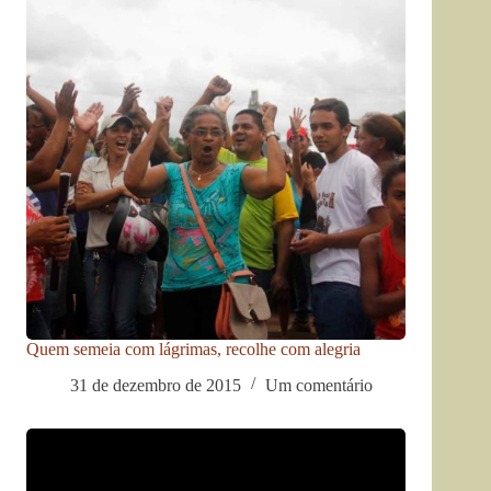
Quem semeia com lágrimas, recolhe com alegria
31 de dezembro de 2015
Um comentário