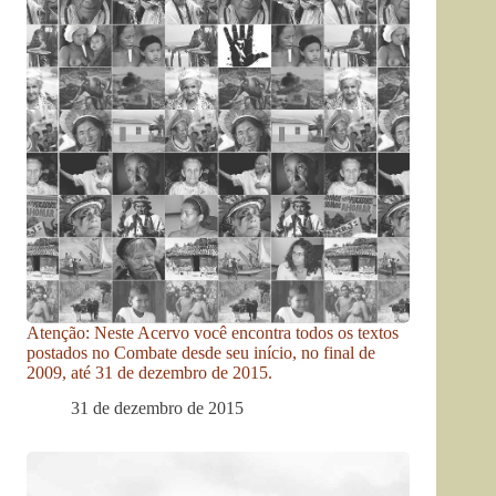
Atenção: Neste Acervo você encontra todos os textos
postados no Combate desde seu início, no final de
2009, até 31 de dezembro de 2015.
31 de dezembro de 2015