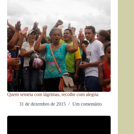
Quem semeia com lágrimas, recolhe com alegria
31 de dezembro de 2015
Um comentário