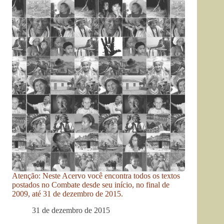
Atenção: Neste Acervo você encontra todos os textos
postados no Combate desde seu início, no final de
2009, até 31 de dezembro de 2015.
31 de dezembro de 2015