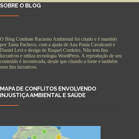
SOBRE O BLOG
O Blog Combate Racismo Ambiental foi criado e é mantido
por Tania Pacheco, com a ajuda de Ana Paula Cavalcanti e
Daniel Levi e design de Raquel Cordeiro. Não tem fins
lucrativos e utiliza tecnologia WordPress. A reprodução de seu
conteúdo é incentivada, desde que citando a fonte e também
sem fins lucrativos.
MAPA DE CONFLITOS ENVOLVENDO
INJUSTIÇA AMBIENTAL E SAÚDE