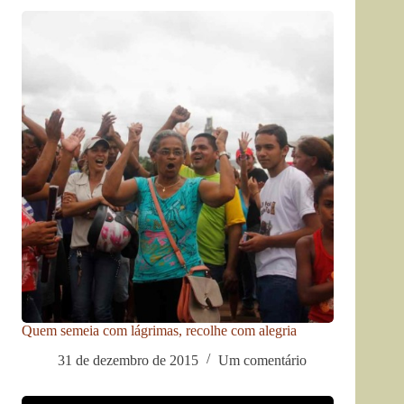
Quem semeia com lágrimas, recolhe com alegria
31 de dezembro de 2015
Um comentário