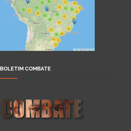
BOLETIM COMBATE