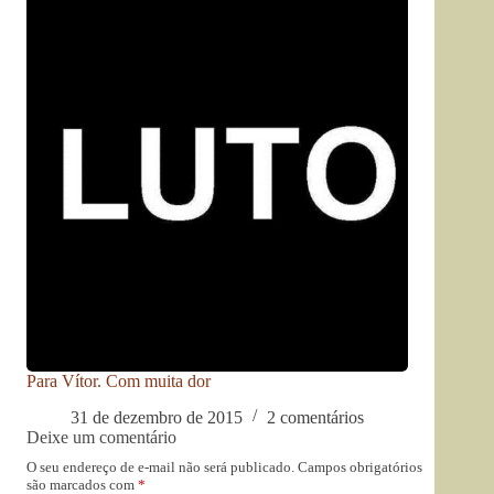
Para Vítor. Com muita dor
31 de dezembro de 2015
2 comentários
Deixe um comentário
O seu endereço de e-mail não será publicado.
Campos obrigatórios
são marcados com
*