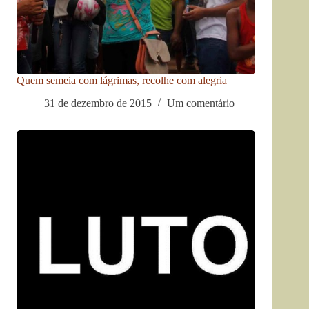
Quem semeia com lágrimas, recolhe com alegria
31 de dezembro de 2015
Um comentário