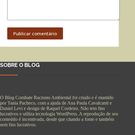
Publicar comentário
SOBRE O BLOG
O Blog Combate Racismo Ambiental foi criado e é mantido
por Tania Pacheco, com a ajuda de Ana Paula Cavalcanti e
Daniel Levi e design de Raquel Cordeiro. Não tem fins
lucrativos e utiliza tecnologia WordPress. A reprodução de seu
conteúdo é incentivada, desde que citando a fonte e também
sem fins lucrativos.