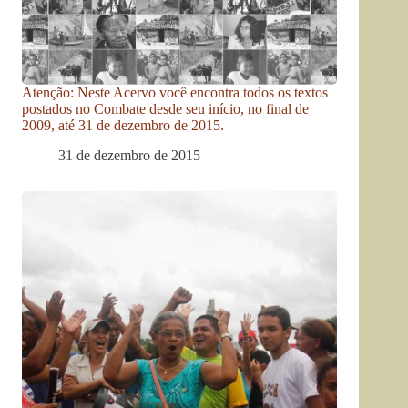
Atenção: Neste Acervo você encontra todos os textos
postados no Combate desde seu início, no final de
2009, até 31 de dezembro de 2015.
31 de dezembro de 2015