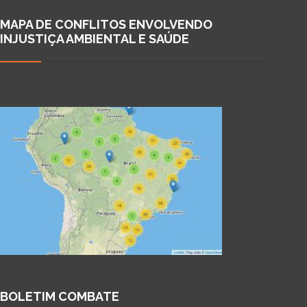
MAPA DE CONFLITOS ENVOLVENDO
INJUSTIÇA AMBIENTAL E SAÚDE
BOLETIM COMBATE