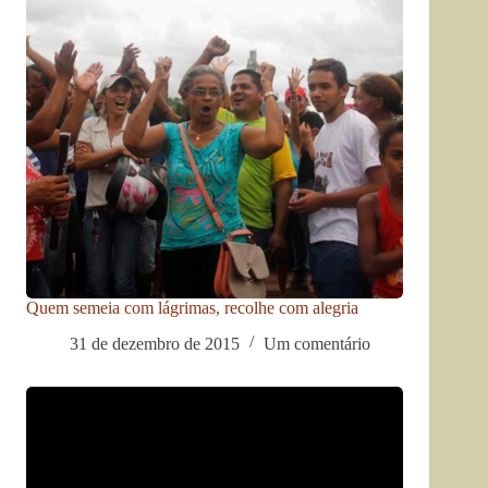
Quem semeia com lágrimas, recolhe com alegria
31 de dezembro de 2015
Um comentário