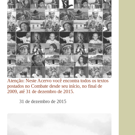
Atenção: Neste Acervo você encontra todos os textos
postados no Combate desde seu início, no final de
2009, até 31 de dezembro de 2015.
31 de dezembro de 2015