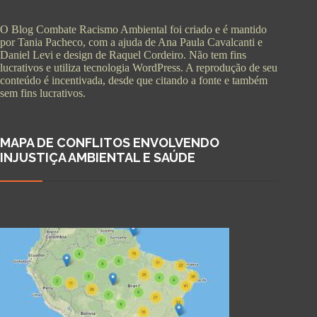
O Blog Combate Racismo Ambiental foi criado e é mantido
por Tania Pacheco, com a ajuda de Ana Paula Cavalcanti e
Daniel Levi e design de Raquel Cordeiro. Não tem fins
lucrativos e utiliza tecnologia WordPress. A reprodução de seu
conteúdo é incentivada, desde que citando a fonte e também
sem fins lucrativos.
MAPA DE CONFLITOS ENVOLVENDO
INJUSTIÇA AMBIENTAL E SAÚDE