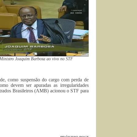
Ministro Joaquim Barbosa ao vivo no STF
dade, como suspensão do cargo com perda de
omo devem ser apuradas as irregularidades
strados Brasileiros (AMB) acionou o STF para