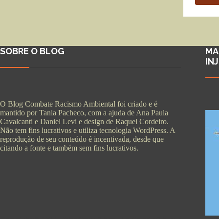
SOBRE O BLOG
MA
IN
O Blog Combate Racismo Ambiental foi criado e é
mantido por Tania Pacheco, com a ajuda de Ana Paula
Cavalcanti e Daniel Levi e design de Raquel Cordeiro.
Não tem fins lucrativos e utiliza tecnologia WordPress. A
reprodução de seu conteúdo é incentivada, desde que
citando a fonte e também sem fins lucrativos.