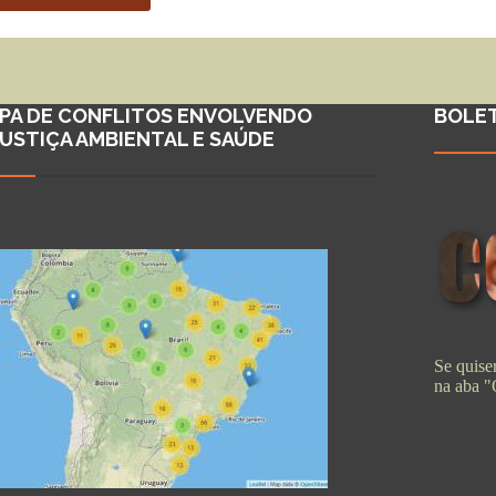
PA DE CONFLITOS ENVOLVENDO
BOLE
JUSTIÇA AMBIENTAL E SAÚDE
Se quiser
na aba 