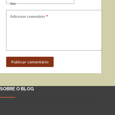
Site
Adicionar comentário
*
Publicar comentário
SOBRE O BLOG