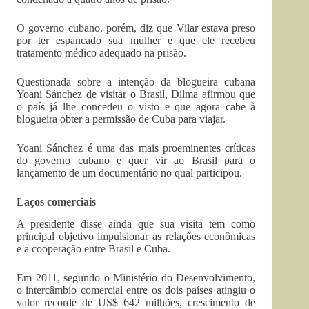
O governo cubano, porém, diz que Vilar estava preso
por ter espancado sua mulher e que ele recebeu
tratamento médico adequado na prisão.
Questionada sobre a intenção da blogueira cubana
Yoani Sánchez de visitar o Brasil, Dilma afirmou que
o país já lhe concedeu o visto e que agora cabe à
blogueira obter a permissão de Cuba para viajar.
Yoani Sánchez é uma das mais proeminentes críticas
do governo cubano e quer vir ao Brasil para o
lançamento de um documentário no qual participou.
Laços comerciais
A presidente disse ainda que sua visita tem como
principal objetivo impulsionar as relações econômicas
e a cooperação entre Brasil e Cuba.
Em 2011, segundo o Ministério do Desenvolvimento,
o intercâmbio comercial entre os dois países atingiu o
valor recorde de US$ 642 milhões, crescimento de