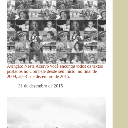
Atenção: Neste Acervo você encontra todos os textos
postados no Combate desde seu início, no final de
2009, até 31 de dezembro de 2015.
31 de dezembro de 2015