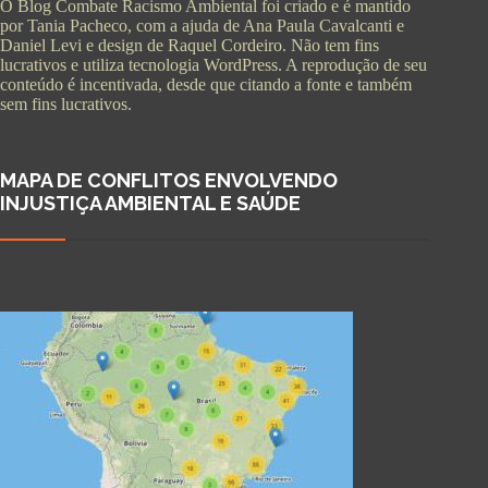
O Blog Combate Racismo Ambiental foi criado e é mantido
por Tania Pacheco, com a ajuda de Ana Paula Cavalcanti e
Daniel Levi e design de Raquel Cordeiro. Não tem fins
lucrativos e utiliza tecnologia WordPress. A reprodução de seu
conteúdo é incentivada, desde que citando a fonte e também
sem fins lucrativos.
MAPA DE CONFLITOS ENVOLVENDO
INJUSTIÇA AMBIENTAL E SAÚDE