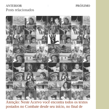
ANTERIOR
PRÓXIMO
Posts relacionados
Atenção: Neste Acervo você encontra todos os textos
postados no Combate desde seu início, no final de