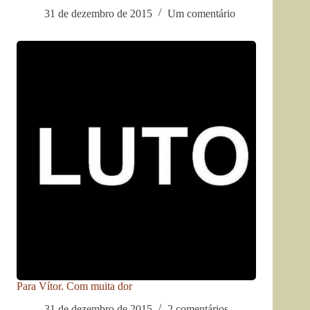
31 de dezembro de 2015
Um comentário
Para Vítor. Com muita dor
31 de dezembro de 2015
2 comentários