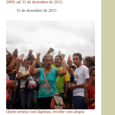
2009, até 31 de dezembro de 2015.
31 de dezembro de 2015
Quem semeia com lágrimas, recolhe com alegria