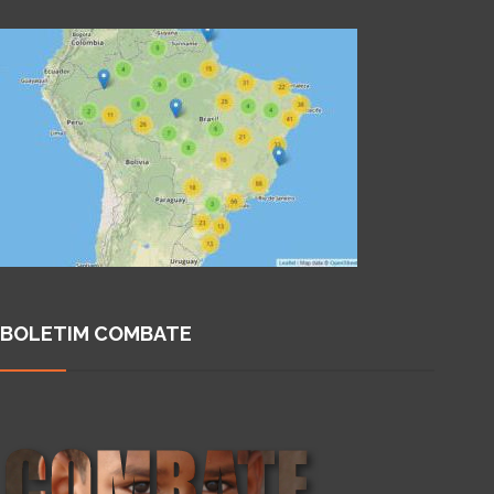
BOLETIM COMBATE