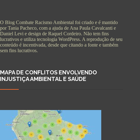
O Blog Combate Racismo Ambiental foi criado e é mantido
por Tania Pacheco, com a ajuda de Ana Paula Cavalcanti e
Daniel Levi e design de Raquel Cordeiro. Não tem fins
lucrativos e utiliza tecnologia WordPress. A reprodução de seu
conteúdo é incentivada, desde que citando a fonte e também
sem fins lucrativos.
MAPA DE CONFLITOS ENVOLVENDO
INJUSTIÇA AMBIENTAL E SAÚDE