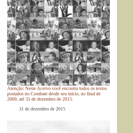
Atenção: Neste Acervo você encontra todos os textos
postados no Combate desde seu início, no final de
2009, até 31 de dezembro de 2015.
31 de dezembro de 2015