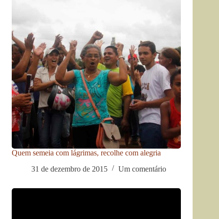
Quem semeia com lágrimas, recolhe com alegria
31 de dezembro de 2015
Um comentário