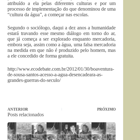
atribuído a ela pelas diferentes culturas e por um
processo de implementação do que denominou de uma
“cultura da água”, a começar nas escolas.
Segundo o sociólogo, daqui a dez anos a humanidade
estará travando esse mesmo diálogo em torno do ar,
que já começa a ser explorado enquanto mercadoria,
embora seja, assim como a água, uma falsa mercadoria
na medida em que não é produzido pelo homem, mas
a ele concedido de forma gratuita.
http://www.ecodebate.com.br/2012/01/30/boaventura-
de-sousa-santos-acesso-a-agua-desencadeara-as-
grandes-guerras-do-seculo/
ANTERIOR
PRÓXIMO
Posts relacionados