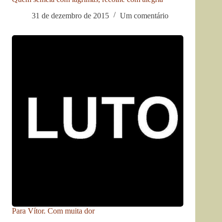
31 de dezembro de 2015
Um comentário
Para Vítor. Com muita dor