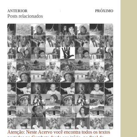
ANTERIOR
PRÓXIMO
Posts relacionados
Atenção: Neste Acervo você encontra todos os textos