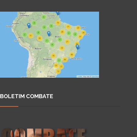
BOLETIM COMBATE