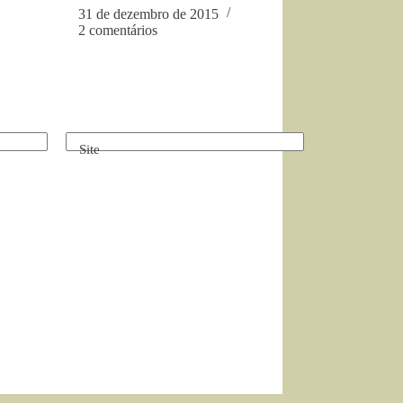
31 de dezembro de 2015
2 comentários
Site