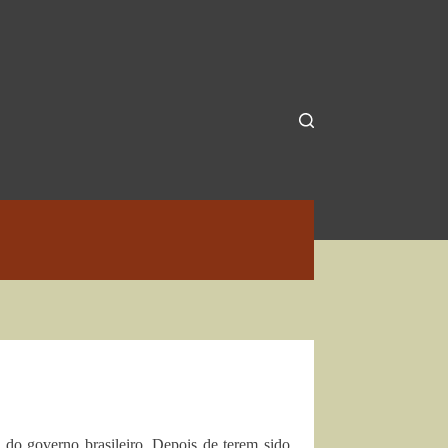
 do governo brasileiro. Depois de terem sido