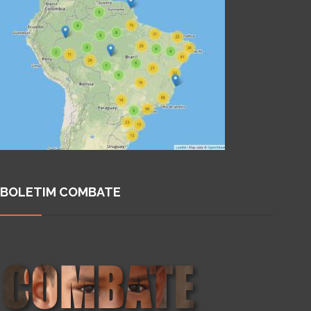
BOLETIM COMBATE