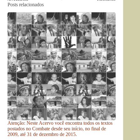
Posts relacionados
Atenção: Neste Acervo você encontra todos os textos
postados no Combate desde seu início, no final de
2009, até 31 de dezembro de 2015.