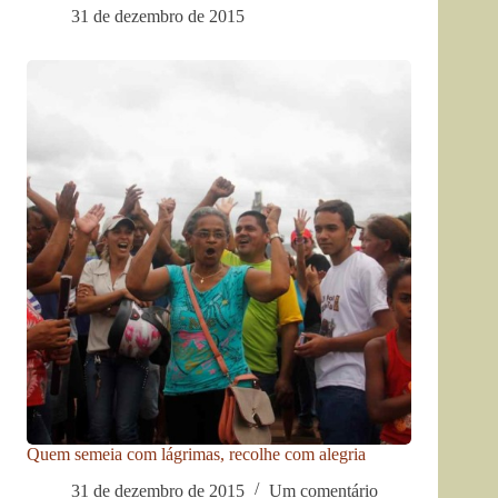
31 de dezembro de 2015
Quem semeia com lágrimas, recolhe com alegria
31 de dezembro de 2015
Um comentário