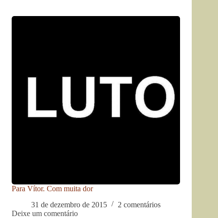
Para Vítor. Com muita dor
31 de dezembro de 2015
2 comentários
Deixe um comentário