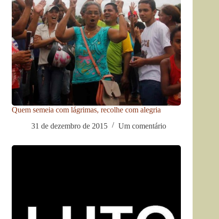
Quem semeia com lágrimas, recolhe com alegria
31 de dezembro de 2015
Um comentário