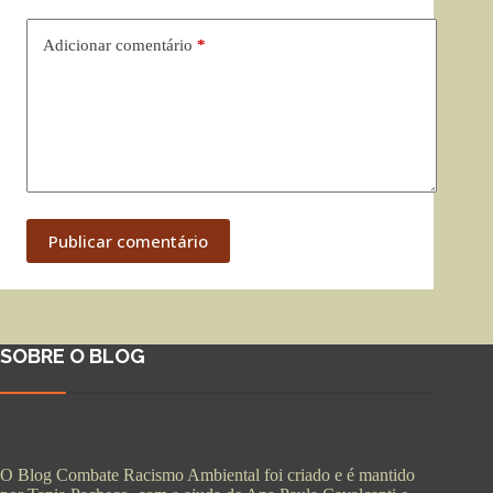
Adicionar comentário
*
Publicar comentário
SOBRE O BLOG
O Blog Combate Racismo Ambiental foi criado e é mantido