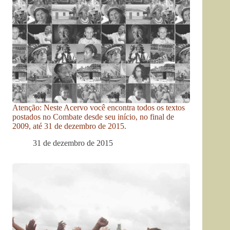
Atenção: Neste Acervo você encontra todos os textos
postados no Combate desde seu início, no final de
2009, até 31 de dezembro de 2015.
31 de dezembro de 2015