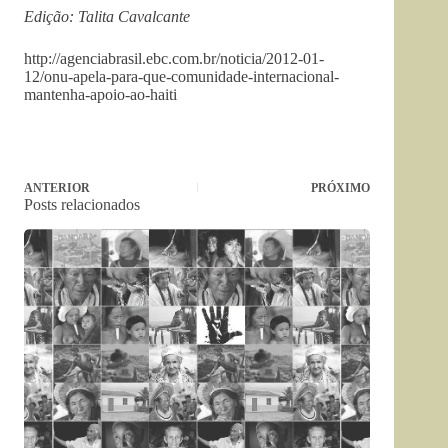
Edição: Talita Cavalcante
http://agenciabrasil.ebc.com.br/noticia/2012-01-
12/onu-apela-para-que-comunidade-internacional-
mantenha-apoio-ao-haiti
ANTERIOR
PRÓXIMO
Posts relacionados