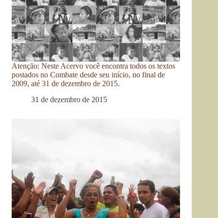
Atenção: Neste Acervo você encontra todos os textos
postados no Combate desde seu início, no final de
2009, até 31 de dezembro de 2015.
31 de dezembro de 2015