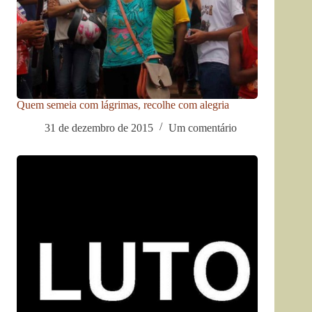
Quem semeia com lágrimas, recolhe com alegria
31 de dezembro de 2015
Um comentário