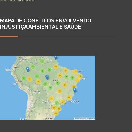
MAPA DE CONFLITOS ENVOLVENDO
INJUSTIÇA AMBIENTAL E SAÚDE