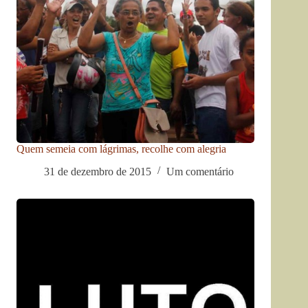
Quem semeia com lágrimas, recolhe com alegria
31 de dezembro de 2015
Um comentário