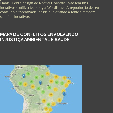
Daniel Levi e design de Raquel Cordeiro. Não tem fins
lucrativos e utiliza tecnologia WordPress. A reprodução de seu
conteúdo é incentivada, desde que citando a fonte e também
sem fins lucrativos.
MAPA DE CONFLITOS ENVOLVENDO
INJUSTIÇA AMBIENTAL E SAÚDE