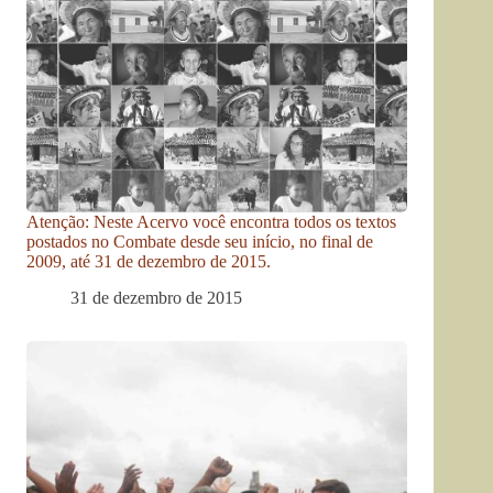
Atenção: Neste Acervo você encontra todos os textos
postados no Combate desde seu início, no final de
2009, até 31 de dezembro de 2015.
31 de dezembro de 2015