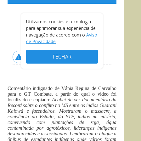
Comentário indignado de Vânia Regina de Carvalho
para o GT Combate, a partir do qual o vídeo foi
localizado e copiado:
Acabei de ver documentário da
Record sobre o conflito no MS entre os indios Guarani
Kaiowá e fazendeiros. Mostraram o massacre, a
conivência do Estado, do STF, indios na miséria,
convivendo com plantações de soja, água
contaminada por agrotóxicos, lideranças indígenas
desaparecidas e assassinadas. Lembraram o ataque a
ônibus de estudantes indígenas onde vários foram