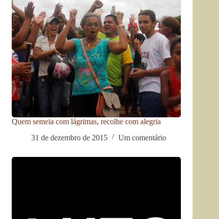
Quem semeia com lágrimas, recolhe com alegria
31 de dezembro de 2015
Um comentário