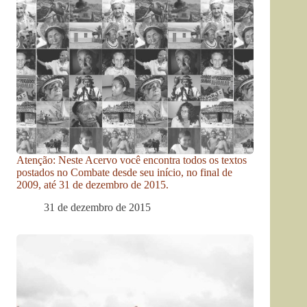
Atenção: Neste Acervo você encontra todos os textos
postados no Combate desde seu início, no final de
2009, até 31 de dezembro de 2015.
31 de dezembro de 2015