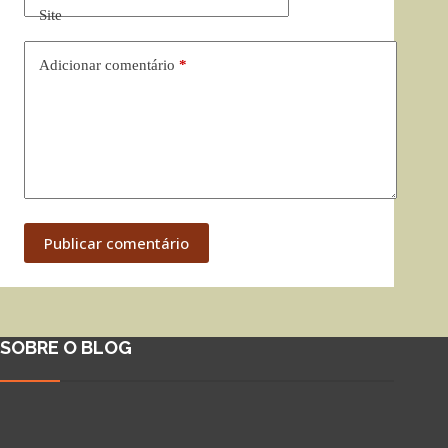
Site
Adicionar comentário
*
Publicar comentário
SOBRE O BLOG