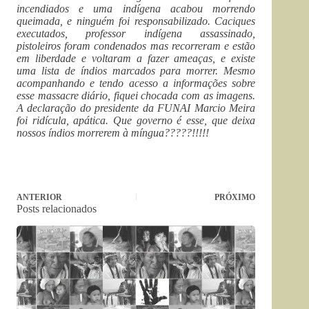
incendiados e uma indígena acabou morrendo
queimada, e ninguém foi responsabilizado. Caciques
executados, professor indígena assassinado,
pistoleiros foram condenados mas recorreram e estão
em liberdade e voltaram a fazer ameaças, e existe
uma lista de índios marcados para morrer. Mesmo
acompanhando e tendo acesso a informações sobre
esse massacre diário, fiquei chocada com as imagens.
A declaração do presidente da FUNAI Marcio Meira
foi ridícula, apática. Que governo é esse, que deixa
nossos índios morrerem à míngua?????!!!!!
ANTERIOR
PRÓXIMO
Posts relacionados