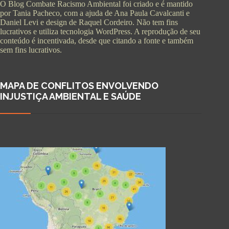
O Blog Combate Racismo Ambiental foi criado e é mantido
por Tania Pacheco, com a ajuda de Ana Paula Cavalcanti e
Daniel Levi e design de Raquel Cordeiro. Não tem fins
lucrativos e utiliza tecnologia WordPress. A reprodução de seu
conteúdo é incentivada, desde que citando a fonte e também
sem fins lucrativos.
MAPA DE CONFLITOS ENVOLVENDO
INJUSTIÇA AMBIENTAL E SAÚDE