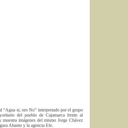
l “Agua si, oro No” interpretado por el grupo
yoritario del pueblo de Cajamarca frente al
, y muestra imágenes del mismo Jorge Chávez
ura Abanto y la agencia Efe.