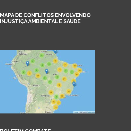
MAPA DE CONFLITOS ENVOLVENDO
INJUSTIÇA AMBIENTAL E SAÚDE