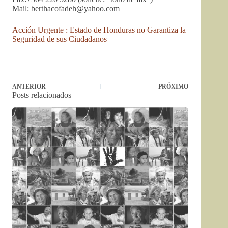
Mail:
berthacofadeh@yahoo.com
Acción Urgente : Estado de Honduras no Garantiza la
Seguridad de sus Ciudadanos
ANTERIOR
PRÓXIMO
Posts relacionados