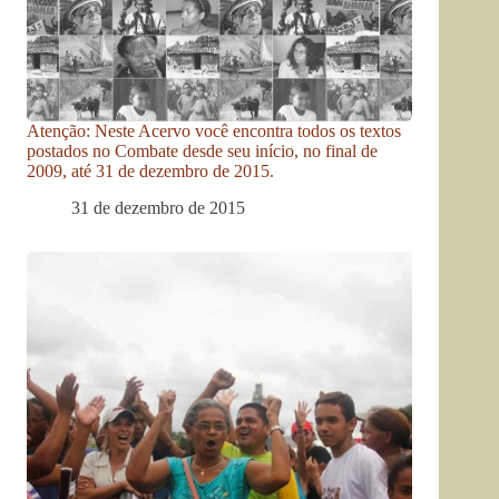
Atenção: Neste Acervo você encontra todos os textos
postados no Combate desde seu início, no final de
2009, até 31 de dezembro de 2015.
31 de dezembro de 2015