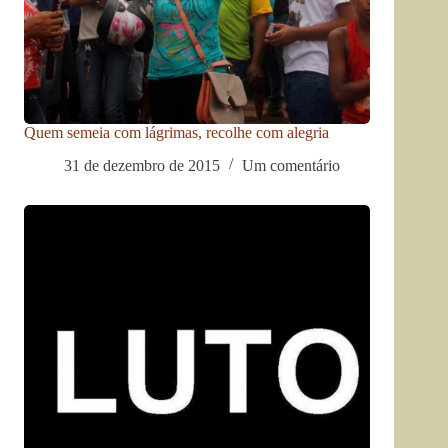
Quem semeia com lágrimas, recolhe com alegria
31 de dezembro de 2015
Um comentário